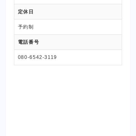
定休日
予約制
電話番号
080-6542-3119