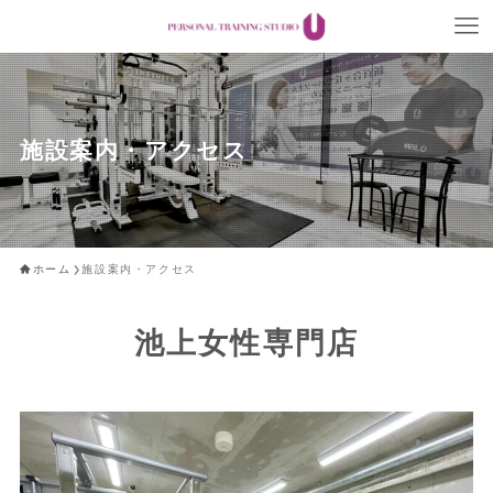
施設案内・アクセス
ホーム
施設案内・アクセス
池上女性専門店