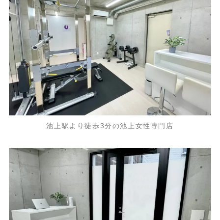
池上駅より徒歩3分の池上女性専門店