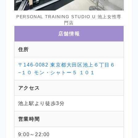
PERSONAL TRAINING STUDIO U 池上女性専
門店
店舗情報
住所
〒146-0082 東京都大田区池上６丁目６
−１０ モン・シャトー５ １０１
アクセス
池上駅より徒歩3分
営業時間
9:00～22:00