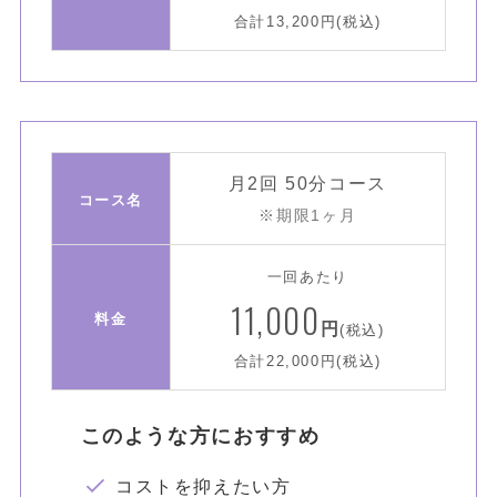
合計13,200円(税込)
月2回 50分コース
コース名
※期限1ヶ月
一回あたり
11,000
料金
円
(税込)
合計22,000円(税込)
このような方におすすめ
コストを抑えたい方