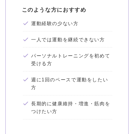
このような方におすすめ
運動経験の少ない方
一人では運動を継続できない方
パーソナルトレーニングを初めて
受ける方
週に1回のペースで運動をしたい
方
長期的に健康維持・増進・筋肉を
つけたい方