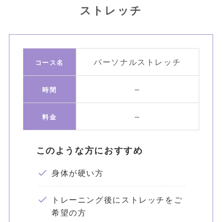
ストレッチ
パーソナルストレッチ
コース名
–
時間
–
料金
このような方におすすめ
身体が硬い方
トレーニング後にストレッチをご
希望の方