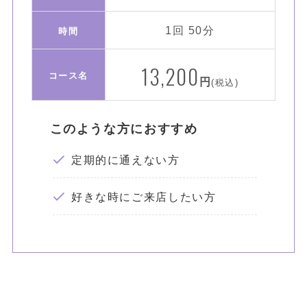
1回 50分
時間
13,200
コース名
円
(税込)
このような方におすすめ
定期的に通えない方
好きな時にご来店したい方