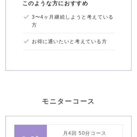
このような方におすすめ
3〜4ヶ月継続しようと考えている
方
お得に通いたいと考えている方
モニターコース
月4回 50分コース