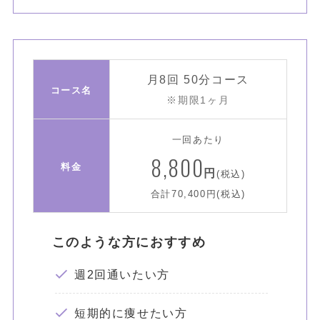
月8回 50分コース
コース名
※期限1ヶ月
一回あたり
8,800
料金
円
(税込)
合計70,400円(税込)
このような方におすすめ
週2回通いたい方
短期的に痩せたい方