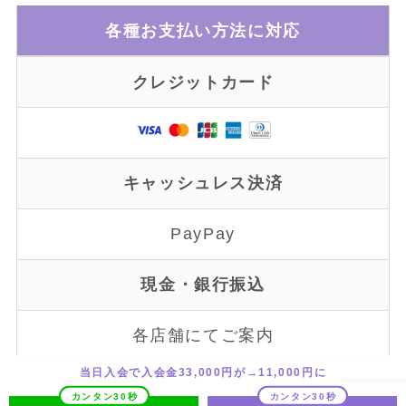
各種お支払い方法に対応
クレジットカード
キャッシュレス決済
PayPay
現金・銀行振込
各店舗にてご案内
当日入会で入会金33,000円が→11,000円に