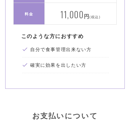
11,000
料金
円
(税込)
このような方におすすめ
自分で食事管理出来ない方
確実に効果を出したい方
お支払いについて