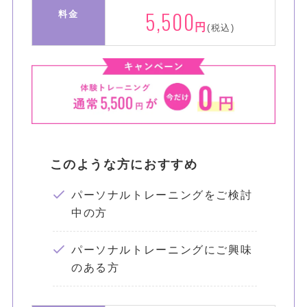
5,500
料金
円
(税込)
このような方におすすめ
パーソナルトレーニングをご検討
中の方
パーソナルトレーニングにご興味
のある方