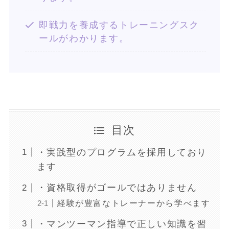
即戦力を養成するトレーニングスク
ールがわかります。
目次
・実践型のプログラムを採用しており
ます
・資格取得がゴールではありません
経験が豊富なトレーナーから学べます
・マンツーマン指導で正しい知識を習