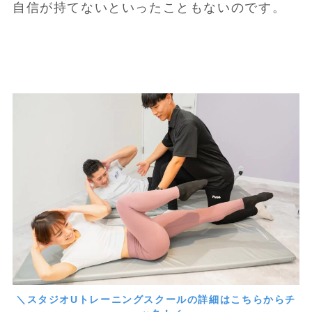
自信が持てないといったこともないのです。
＼スタジオUトレーニングスクールの詳細はこちらからチ