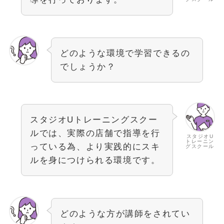
どのような環境で学習できるの
でしょうか？
スタジオUトレーニングスクー
ルでは、実際の店舗で指導を行
スタジオU
トレーニン
っている為、より実践的にスキ
グスクール
ルを身につけられる環境です。
どのような方が講師をされてい