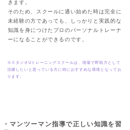
きます。

そのため、スクールに通い始めた時は完全に
未経験の方であっても、しっかりと実践的な
知識を身につけたプロのパーソナルトレーナ
ーになることができるのです。
※スタジオUトレーニングスクールは、現場で即戦力として
活躍したいと思っている方に特におすすめな環境となってお
ります。
・マンツーマン指導で正しい知識を習