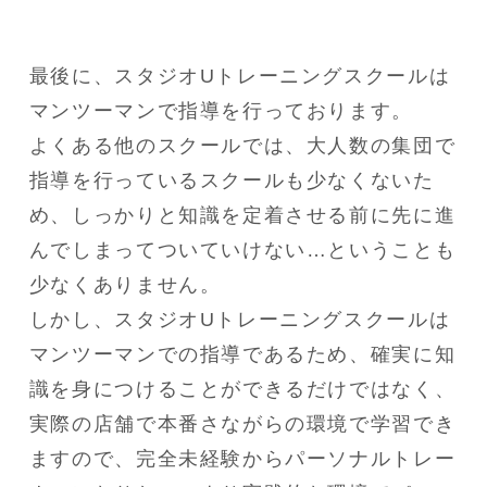
最後に、スタジオUトレーニングスクールは
マンツーマンで指導を行っております。

よくある他のスクールでは、大人数の集団で
指導を行っているスクールも少なくないた
め、しっかりと知識を定着させる前に先に進
んでしまってついていけない…ということも
少なくありません。

しかし、スタジオUトレーニングスクールは
マンツーマンでの指導であるため、確実に知
識を身につけることができるだけではなく、
実際の店舗で本番さながらの環境で学習でき
ますので、完全未経験からパーソナルトレー