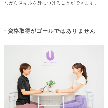
ながらスキルを身につけることができます。
・資格取得がゴールではありません