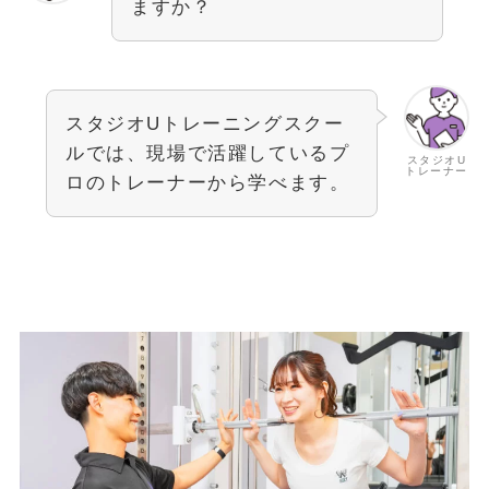
ますか？
スタジオUトレーニングスクー
ルでは、現場で活躍しているプ
スタジオU
トレーナー
ロのトレーナーから学べます。