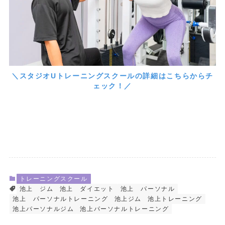
＼スタジオUトレーニングスクールの詳細はこちらからチ
ェック！／
トレーニングスクール
池上 ジム
池上 ダイエット
池上 パーソナル
池上 パーソナルトレーニング
池上ジム
池上トレーニング
池上パーソナルジム
池上パーソナルトレーニング