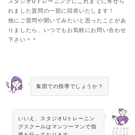
スタジオUトレーニングにこれまでに寄せら
れました質問の一部に回答いたします！
他にご質問や聞いてみたいと思ったことがあ
りましたら、いつでもお気軽にお問い合わせ
下さい＾＾
集団での指導でしょうか？
いいえ、スタジオUトレーニン
グスクールはマンツーマンで指
スタジオU
トレーニン
導を行っております。
グスクール