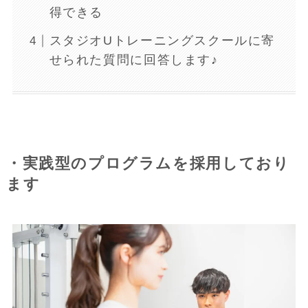
得できる
スタジオUトレーニングスクールに寄
せられた質問に回答します♪
・実践型のプログラムを採用しており
ます