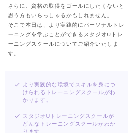
さらに、資格の取得をゴールにしたくないと
思う方もいらっしゃるかもしれません。

そこで本日は、より実践的にパーソナルトレ
ーニングを学ぶことができるスタジオUトレ
ーニングスクールについてご紹介いたしま
す。
より実践的な環境でスキルを身につ
けられるトレーニングスクールがわ
かります。
スタジオUトレーニングスクールが
どんなトレーニングスクールかわか
ります。