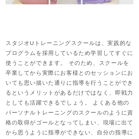
スタジオUトレーニングスクールは、実践的な
プログラムを採用しているため学習してすぐに
使うことができます。 そのため、スクールを
卒業してから実際にお客様とのセッションにお
いても思い描いた通りに指導を行うことができ
るというメリットがあるだけではなく、即戦力
としても活躍できるでしょう。 よくある他の
パーソナルトレーニングのスクールのように資
格の取得がゴールとなってしまい、現場に出て
から思うように指導ができない、自分の指導に