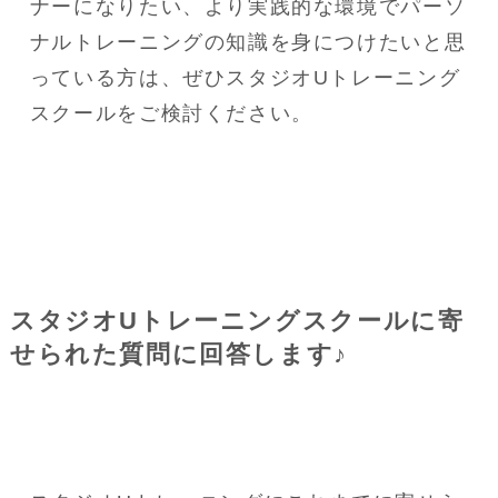
ナーになりたい、より実践的な環境でパーソ
ナルトレーニングの知識を身につけたいと思
っている方は、ぜひスタジオUトレーニング
スクールをご検討ください。
スタジオUトレーニングスクールに寄
せられた質問に回答します♪