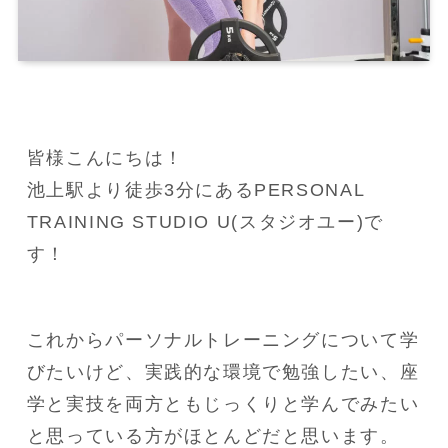
皆様こんにちは！
池上駅より徒歩3分にあるPERSONAL 
TRAINING STUDIO U(スタジオユー)で
す！
これからパーソナルトレーニングについて学
びたいけど、実践的な環境で勉強したい、座
学と実技を両方ともじっくりと学んでみたい
と思っている方がほとんどだと思います。
