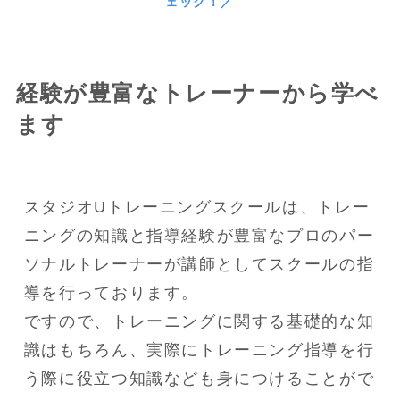
ェック！／
経験が豊富なトレーナーから学べ
ます
スタジオUトレーニングスクールは、トレー
ニングの知識と指導経験が豊富なプロのパー
ソナルトレーナーが講師としてスクールの指
導を行っております。

ですので、トレーニングに関する基礎的な知
識はもちろん、実際にトレーニング指導を行
う際に役立つ知識なども身につけることがで