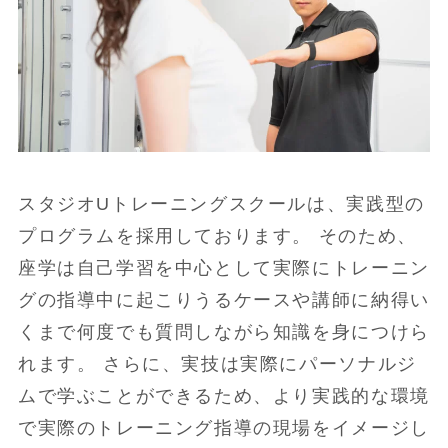
スタジオUトレーニングスクールは、実践型の
プログラムを採用しております。 そのため、
座学は自己学習を中心として実際にトレーニン
グの指導中に起こりうるケースや講師に納得い
くまで何度でも質問しながら知識を身につけら
れます。 さらに、実技は実際にパーソナルジ
ムで学ぶことができるため、より実践的な環境
で実際のトレーニング指導の現場をイメージし