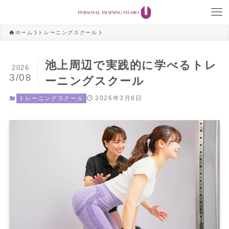
ホーム
トレーニングスクール
池上周辺で実践的に学べるトレ
2026
3/08
ーニングスクール
2026年3月8日
トレーニングスクール