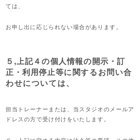
ては、
お申し出に応じられない場合があります。
５,上記４の個人情報の開示・訂
正・利用停止等に関するお問い合
わせについては、
担当トレーナーまたは、当スタジオのメールア
ドレスの方で受け付けをいたします。