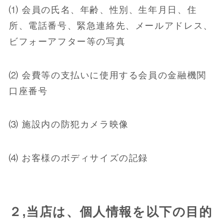
⑴ 会員の氏名、年齢、性別、生年月日、住
所、電話番号、緊急連絡先、メールアドレス、
ビフォーアフター等の写真
⑵ 会費等の支払いに使用する会員の金融機関
口座番号
⑶ 施設内の防犯カメラ映像
⑷ お客様のボディサイズの記録
２,当店は、個人情報を以下の目的