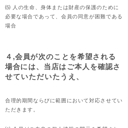
⑸ 人の生命、身体または財産の保護のために
必要な場合であって、会員の同意が困難である
場合
４,会員が次のことを希望される
場合には、当店はご本人を確認さ
せていただいたうえ、
合理的期間ならびに範囲において対応させてい
ただきます。