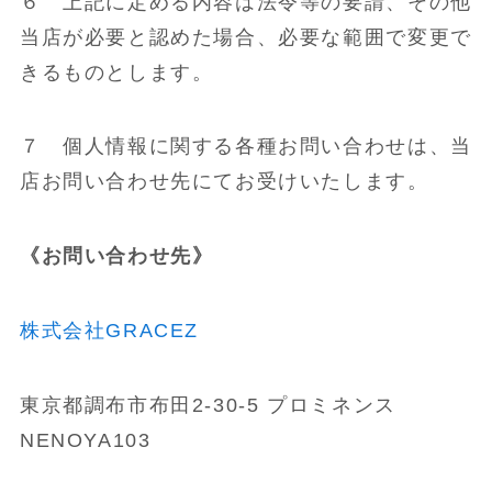
６ 上記に定める内容は法令等の要請、その他
当店が必要と認めた場合、必要な範囲で変更で
きるものとします。
７ 個人情報に関する各種お問い合わせは、当
店お問い合わせ先にてお受けいたします。
《お問い合わせ先》
株式会社GRACEZ
東京都調布市布田2-30-5 プロミネンス
NENOYA103