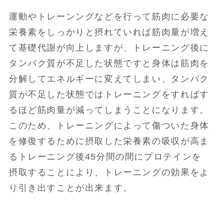
運動やトレーンングなどを行って筋肉に必要な
栄養素をしっかりと摂れていれば筋肉量が増え
て基礎代謝が向上しますが、トレーニング後に
タンパク質が不足した状態ですと身体は筋肉を
分解してエネルギーに変えてしまい、タンパク
質が不足した状態ではトレーニングをすればす
るほど筋肉量が減ってしまうことになります。
このため、トレーニングによって傷ついた身体
を修復するために摂取した栄養素の吸収が高ま
るトレーニング後45分間の間にプロテインを
摂取することにより、トレーニングの効果をよ
り引き出すことが出来ます。