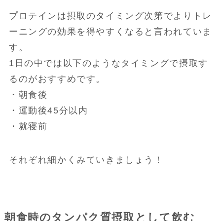
プロテインは摂取のタイミング次第でよりトレ
ーニングの効果を得やすくなると言われていま
す。
1日の中では以下のようなタイミングで摂取す
るのがおすすめです。
・朝食後
・運動後45分以内
・就寝前
それぞれ細かくみていきましょう！
朝食時のタンパク質摂取として飲む