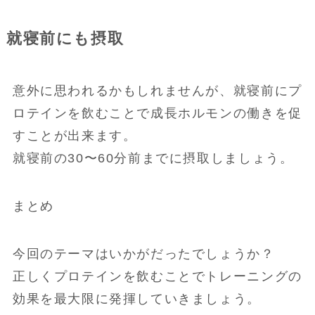
就寝前にも摂取
意外に思われるかもしれませんが、就寝前にプ
ロテインを飲むことで成長ホルモンの働きを促
すことが出来ます。
就寝前の30〜60分前までに摂取しましょう。
まとめ
今回のテーマはいかがだったでしょうか？
正しくプロテインを飲むことでトレーニングの
効果を最大限に発揮していきましょう。