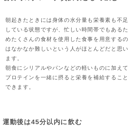
朝起きたときには身体の水分量も栄養素も不足
している状態ですが、忙しい時間帯でもあるた
めたくさんの食材を使用した食事を用意するの
はなかなか難しいという人がほとんどだと思い
ます。
朝食にシリアルやパンなどの軽いものに加えて
プロテインを一緒に摂ると栄養を補給すること
できます。
運動後は45分以内に飲む