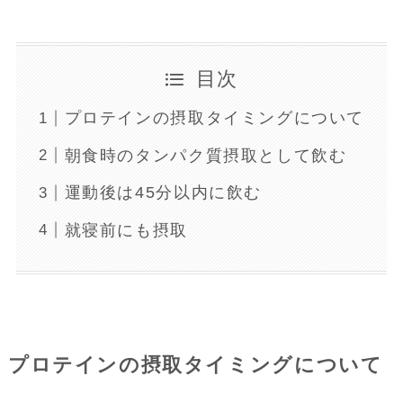
目次
プロテインの摂取タイミングについて
朝食時のタンパク質摂取として飲む
運動後は45分以内に飲む
就寝前にも摂取
プロテインの摂取タイミングについて