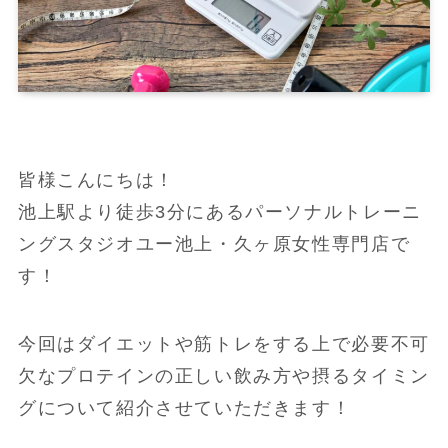
皆様こんにちは！
池上駅より徒歩3分にあるパーソナルトレーニ
ングスタジオユー池上・久ヶ原女性専門店で
す！
今回はダイエットや筋トレをする上で必要不可
欠なプロテインの正しい飲み方や摂るタイミン
グについて紹介させていただきます！