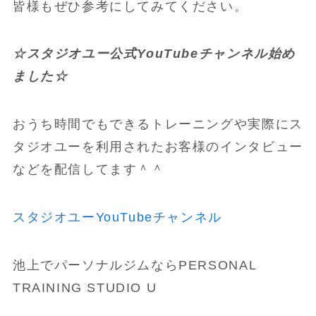
皆様もぜひ参考にしてみてください。
☆スタジオユー公式YouTubeチャンネル始め
ました☆
おうち時間でもできるトレーニングや実際にス
タジオユーを利用されたお客様のインタビュー
などを配信してます＾＾
スタジオユーYouTubeチャンネル
池上でパーソナルジムならPERSONAL
TRAINING STUDIO U