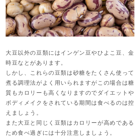
大豆以外の豆類にはインゲン豆やひよこ豆、金
時豆なとがあります。
しかし、これらの豆類は砂糖をたくさん使って
煮る調理法がよく用いられますがこの場合は糖
質もカロリーも高くなりますのでダイエットや
ボディメイクをされている期間は食べるのは控
えましょう。
また大豆と同じく豆類はカロリーが高めである
ため食べ過ぎには十分注意しましょう。