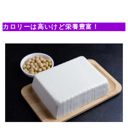
カロリーは高いけど栄養豊富！