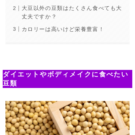
大豆以外の豆類はたくさん食べても大
丈夫ですか？
カロリーは高いけど栄養豊富！
ダイエットやボディメイクに食べたい
豆類