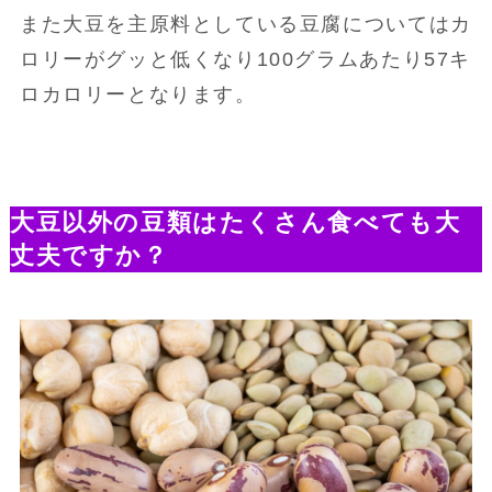
また大豆を主原料としている豆腐についてはカ
ロリーがグッと低くなり100グラムあたり57キ
ロカロリーとなります。
大豆以外の豆類はたくさん食べても大
丈夫ですか？