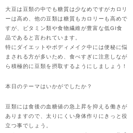
大豆は豆類の中でも糖質は少なめですがカロリ
ーは高め、他の豆類は糖質もカロリーも高めで
すが、ビタミン類や食物繊維が豊富な低GI食
品であると言われています。
特にダイエットやボディメイク中には便秘に悩
まされる方が多いため、食べすぎに注意しなが
ら積極的に豆類を摂取するようにしましょう！
本日のテーマはいかがでしたか？
豆類には食後の血糖値の急上昇を抑える働きが
ありますので、太りにくい身体作りにきっと役
立つ事でしょう。