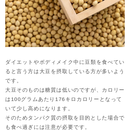
ダイエットやボディメイク中に豆類を食べてい
ると言う方は大豆を摂取している方が多いよう
です。
大豆そのものは糖質は低いのですが、カロリー
は100グラムあたり176キロカロリーとなって
いて少し高めになります。
そのためタンパク質の摂取を目的とした場合で
も食べ過ぎには注意が必要です。