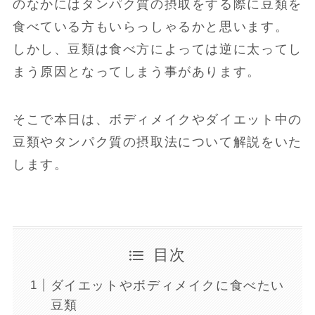
のなかにはタンパク質の摂取をする際に豆類を
食べている方もいらっしゃるかと思います。
しかし、豆類は食べ方によっては逆に太ってし
まう原因となってしまう事があります。
そこで本日は、ボディメイクやダイエット中の
豆類やタンパク質の摂取法について解説をいた
します。
目次
ダイエットやボディメイクに食べたい
豆類