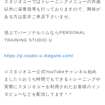
スタジオユーではトレーニングメニューの作成
以外に栄養指導も行っておりますので、興味が
ある方は是非ご来店下さいませ。
池上でパーソナルジムならPERSONAL
TRAINING STUDIO U
https://p-studio-u-ikegami.com/
☆スタジオユー公式YouTubeチャンネル始め
ました☆おうち時間でもできるトレーニングや
実際にスタジオユーを利用されたお客様のイン
タビューなどを配信してます＾＾