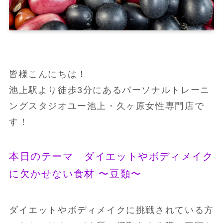
皆様こんにちは！
池上駅より徒歩3分にあるパーソナルトレーニ
ングスタジオユー池上・久ヶ原女性専門店で
す！
本日のテーマ ダイエットやボディメイク
に欠かせない食材 〜豆類〜
ダイエットやボディメイクに挑戦されている方