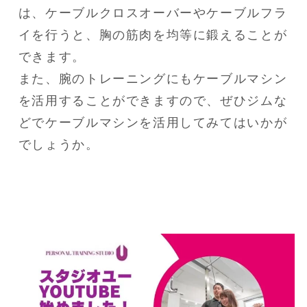
は、ケーブルクロスオーバーやケーブルフラ
イを行うと、胸の筋肉を均等に鍛えることが
できます。

また、腕のトレーニングにもケーブルマシン
を活用することができますので、ぜひジムな
どでケーブルマシンを活用してみてはいかが
でしょうか。