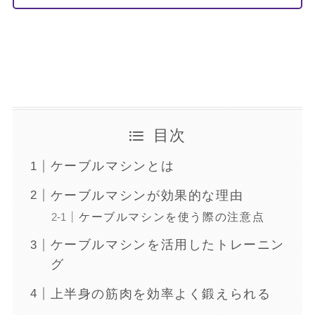
目次
ケーブルマシンとは
ケーブルマシンが効果的な理由
ケーブルマシンを使う際の注意点
ケーブルマシンを活用したトレーニン
グ
上半身の筋肉を効率よく鍛えられる