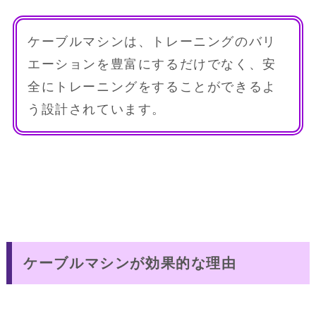
ケーブルマシンは、トレーニングのバリ
エーションを豊富にするだけでなく、安
全にトレーニングをすることができるよ
う設計されています。
ケーブルマシンが効果的な理由