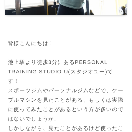
皆様こんにちは！

池上駅より徒歩3分にあるPERSONAL 
TRAINING STUDIO U(スタジオユー)で
す！

スポーツジムやパーソナルジムなどで、ケー
ブルマシンを見たことがある、もしくは実際
に使ってみたことがあるという方が多いので
はないでしょうか。

しかしながら、見たことがあるけど使ったこ