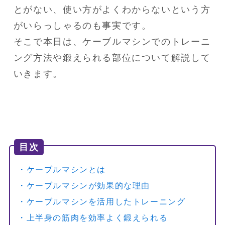
とがない、使い方がよくわからないという方
がいらっしゃるのも事実です。

そこで本日は、ケーブルマシンでのトレーニ
ング方法や鍛えられる部位について解説して
いきます。
目次
・ケーブルマシンとは
・ケーブルマシンが効果的な理由
・ケーブルマシンを活用したトレーニング
・上半身の筋肉を効率よく鍛えられる