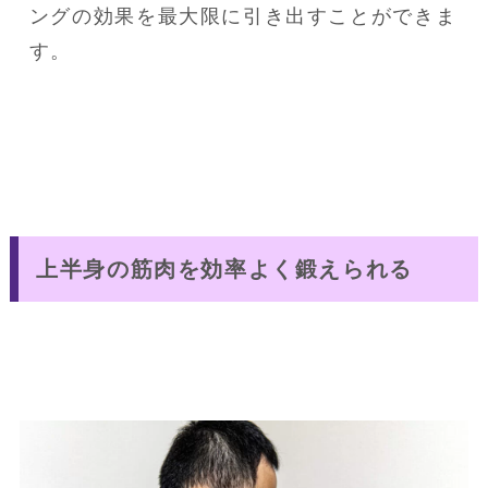
ングの効果を最大限に引き出すことができま
す。
上半身の筋肉を効率よく鍛えられる