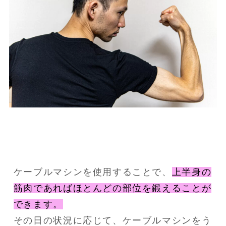
ケーブルマシンを使用することで、
上半身の
筋肉であればほとんどの部位を鍛えることが
できます。
その日の状況に応じて、ケーブルマシンをう