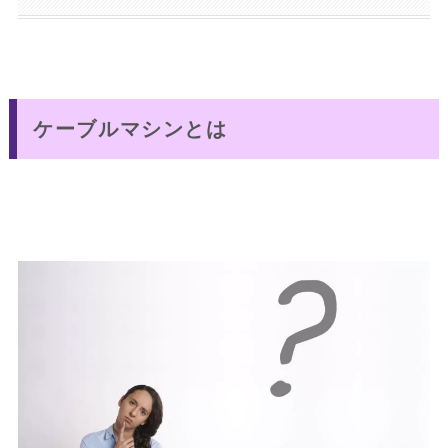
ケーブルマシンとは