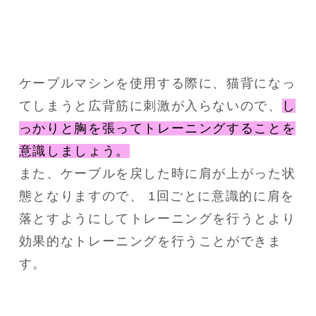
ケーブルマシンを使用する際に、猫背になっ
てしまうと広背筋に刺激が入らないので、
し
っかりと胸を張ってトレーニングすることを
意識しましょう。
また、ケーブルを戻した時に肩が上がった状
態となりますので、 1回ごとに意識的に肩を
落とすようにしてトレーニングを行うとより
効果的なトレーニングを行うことができま
す。