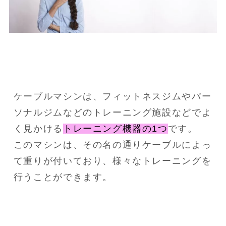
ケーブルマシンは、フィットネスジムやパー
ソナルジムなどのトレーニング施設などでよ
く見かける
トレーニング機器の1つ
です。

このマシンは、その名の通りケーブルによっ
て重りが付いており、様々なトレーニングを
行うことができます。