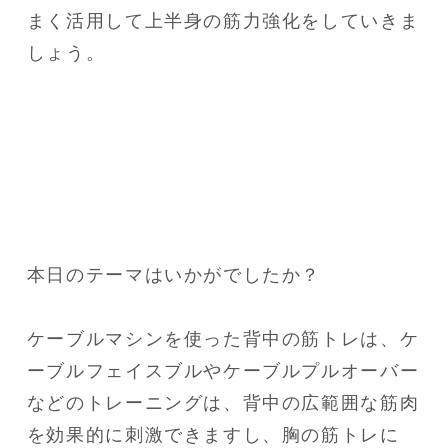
まく活用して上半身の筋力強化をしていきま
しょう。
本日のテーマはいかがでしたか？

ケーブルマシンを使った背中の筋トレは、ケ
ーブルフェイスブルやケーブルプルオーバー
などのトレーニングは、背中の広範囲な筋肉
を効果的に刺激できますし、胸の筋トレに