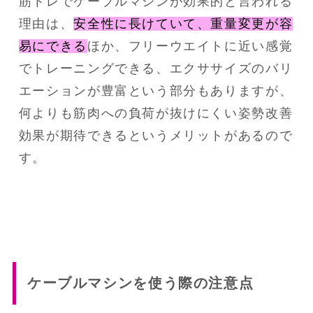
筋トレでケーブルマシンが効果的と言われる
理由は、
安全性に長けていて、重量変更が容
易にできる
ほか、フリーウエイトに近い感覚
でトレーニングできる、エクササイズのバリ
エーションが豊富という部分もありますが、
何よりも筋肉への負荷が抜けにくい姿勢改善
効果が期待できるというメリットがあるので
す。
ケーブルマシンを使う際の注意点