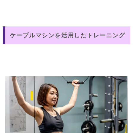
ケーブルマシンを活用したトレーニング