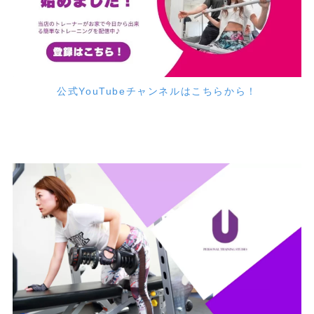
公式YouTubeチャンネルはこちらから！