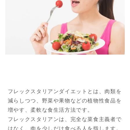
フレックスタリアンダイエットとは、肉類を
減らしつつ、野菜や果物などの植物性食品を
増やす、柔軟な食生活方法です。

フレックスタリアンは、完全な菜食主義者で
はなく、肉を少しだけ食べる人を指します。
