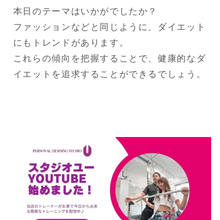
本日のテーマはいかがでしたか？

ファッションなどと同じように、ダイエット
にもトレンドがあります。

これらの傾向を把握することで、健康的なダ
イエットを追求することができるでしょう。