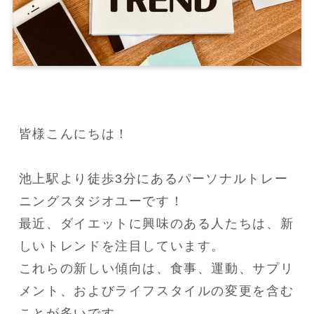
皆様こんにちは！

池上駅より徒歩3分にあるパーソナルトレー
ニングスタジオユーです！

最近、ダイエットに興味のある人たちは、新
しいトレンドを注目しています。 

これらの新しい傾向は、食事、運動、サプリ
メント、およびライフスタイルの変更を含む
ことが多いです。
