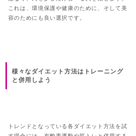
これは、環境保護や健康のために、そして美
容のためにも良い選択です。
様々なダイエット方法はトレーニング
と併用しよう
トレンドとなっている各ダイエット方法を試