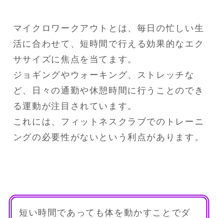
マイクロワークアウトとは、毎日の忙しい生
活に合わせて、短時間で行える効果的なエク
ササイズに焦点を当てます。

ジョギングやウォーキング、ストレッチな
ど、日々の通勤や休憩時間に行うことのでき
る運動が注目されています。

これには、フィットネスクラブでのトレーニ
ングの必要性がないという利点があります。
短い時間であっても体を動かすことでダ