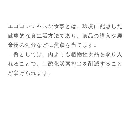
エココンシャスな食事とは、環境に配慮した
健康的な食生活方法であり、食品の購入や廃
棄物の処分などに焦点を当てます。

一例としては、肉よりも植物性食品を取り入
れることで、二酸化炭素排出を削減すること
が挙げられます。