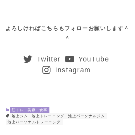
よろしければこちらもフォローお願いします＾
＾
Twitter
YouTube
Instagram
筋トレ
美容
食事
池上ジム
池上トレーニング
池上パーソナルジム
池上パーソナルトレーニング