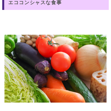
エココンシャスな食事