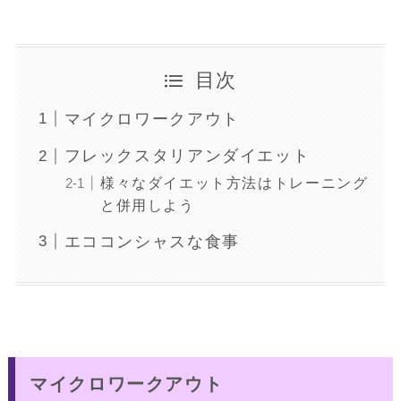
目次
マイクロワークアウト
フレックスタリアンダイエット
様々なダイエット方法はトレーニング
と併用しよう
エココンシャスな食事
マイクロワークアウト