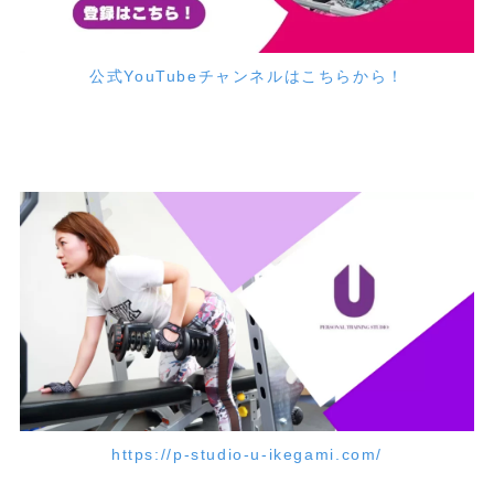
公式YouTubeチャンネルはこちらから！
https://p-studio-u-ikegami.com/