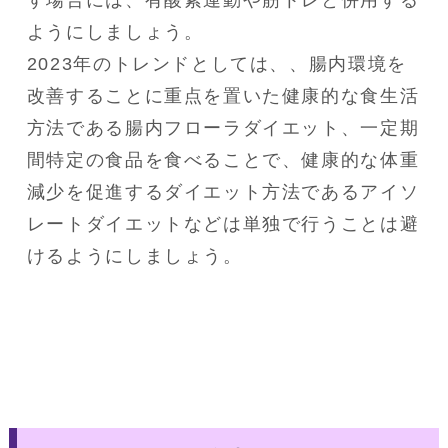
す場合には、有酸素運動や筋トレと併用する
ようにしましょう。

2023年のトレンドとしては、、腸内環境を
改善することに重点を置いた健康的な食生活
方法である腸内フローラダイエット、一定期
間特定の食品を食べることで、健康的な体重
減少を促進するダイエット方法であるアイソ
レートダイエットなどは単独で行うことは避