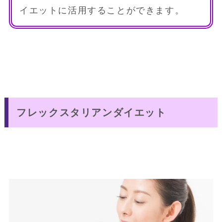
イエットに活用することができます。
フレックスタリアンダイエット