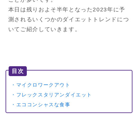
本日は残りおよそ半年となった2023年に予
測されるいくつかのダイエットトレンドにつ
いてご紹介していきます。
目次
・マイクロワークアウト
・フレックスタリアンダイエット
・エココンシャスな食事