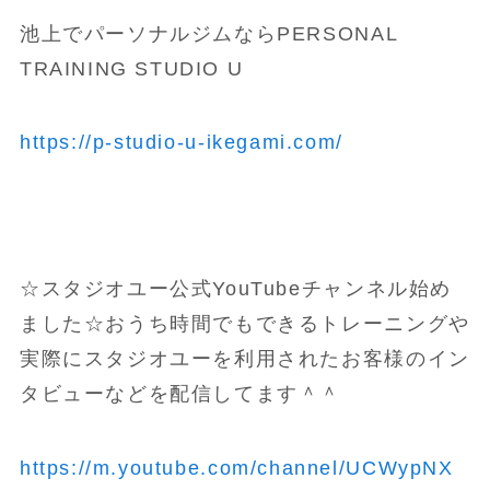
池上でパーソナルジムならPERSONAL
TRAINING STUDIO U
https://p-studio-u-ikegami.com/
☆スタジオユー公式YouTubeチャンネル始め
ました☆おうち時間でもできるトレーニングや
実際にスタジオユーを利用されたお客様のイン
タビューなどを配信してます＾＾
https://m.youtube.com/channel/UCWypNX