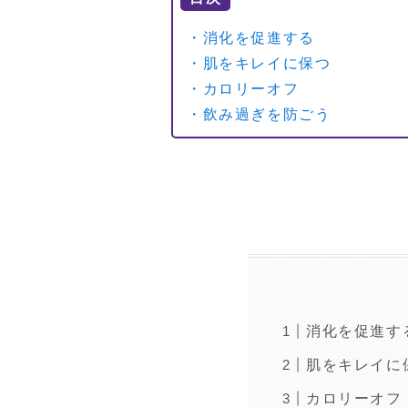
・消化を促進する
・肌をキレイに保つ
・カロリーオフ
・飲み過ぎを防ごう
消化を促進す
肌をキレイに
カロリーオフ