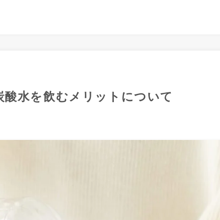
炭酸水を飲むメリットについて