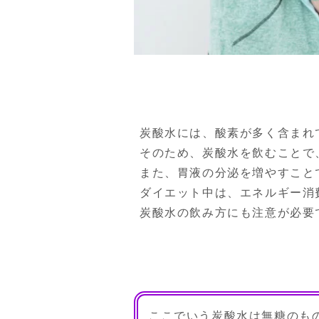
炭酸水には、酸素が多く含まれて
そのため、炭酸水を飲むことで
また、胃液の分泌を増やすこと
ダイエット中は、エネルギー消
炭酸水の飲み方にも注意が必要
ここでいう炭酸水は無糖のも