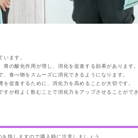
います。

、胃の酸化作用が増し、消化を促進する効果があります。
で、食べ物をスムーズに消化できるようになります。

費を促進するために、消化力を高めることが大切です。

ですが程よく飲むことで消化力をアップさせることがで
のを指しますので購入時に注意しましょう