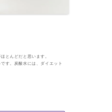
ほとんどだと思います。

めです。炭酸水には、ダイエット