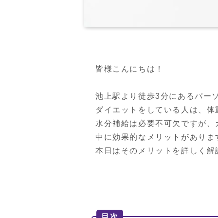
皆様こんにちは！

池上駅より徒歩3分にあるパー
ダイエットをしている人は、体
水分補給は必要不可欠ですが、
中に効果的なメリットがあります
本日はそのメリットを詳しく解
目次