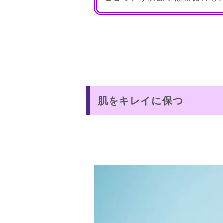
肌をキレイに保つ