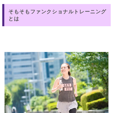
そもそもファンクショナルトレーニング
とは