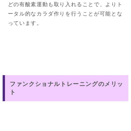
どの有酸素運動も取り入れることで、よりト
ータル的なカラダ作りを行うことが可能とな
っています。
ファンクショナルトレーニングのメリッ
ト