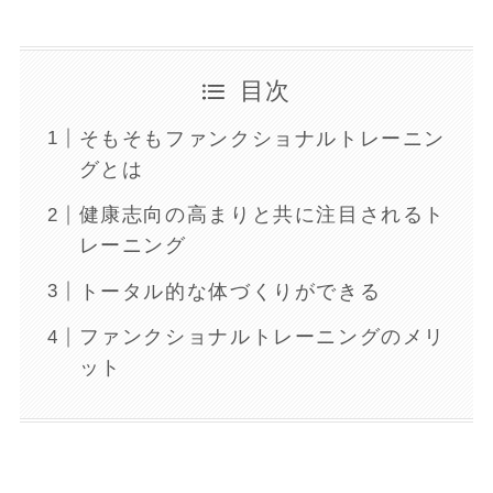
目次
そもそもファンクショナルトレーニン
グとは
健康志向の高まりと共に注目されるト
レーニング
トータル的な体づくりができる
ファンクショナルトレーニングのメリ
ット