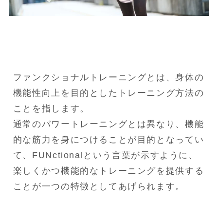
ファンクショナルトレーニングとは、身体の
機能性向上を目的としたトレーニング方法の
ことを指します。

通常のパワートレーニングとは異なり、機能
的な筋力を身につけることが目的となってい
て、FUNctionalという言葉が示すように、
楽しくかつ機能的なトレーニングを提供する
ことが一つの特徴としてあげられます。