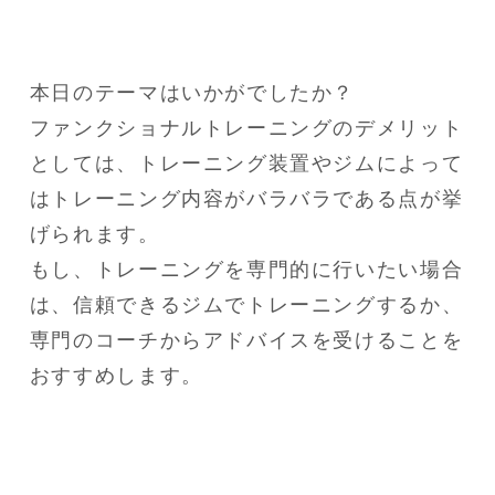
本日のテーマはいかがでしたか？

ファンクショナルトレーニングのデメリット
としては、トレーニング装置やジムによって
はトレーニング内容がバラバラである点が挙
げられます。

もし、トレーニングを専門的に行いたい場合
は、信頼できるジムでトレーニングするか、
専門のコーチからアドバイスを受けることを
おすすめします。