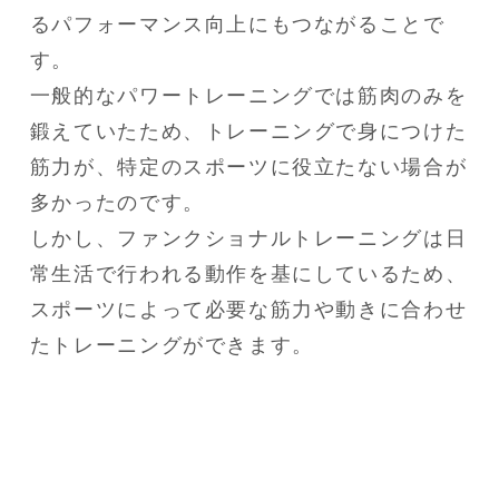
るパフォーマンス向上にもつながることで
す。

一般的なパワートレーニングでは筋肉のみを
鍛えていたため、トレーニングで身につけた
筋力が、特定のスポーツに役立たない場合が
多かったのです。

しかし、ファンクショナルトレーニングは日
常生活で行われる動作を基にしているため、
スポーツによって必要な筋力や動きに合わせ
たトレーニングができます。