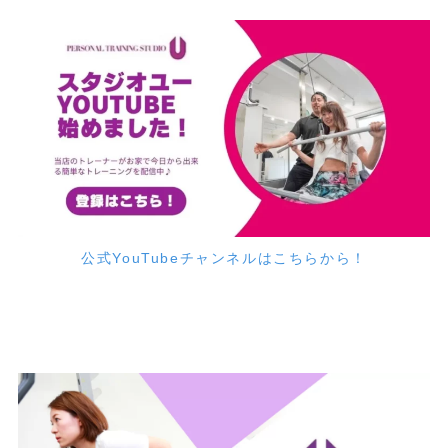
公式YouTubeチャンネルはこちらから！