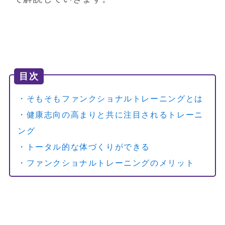
目次
・そもそもファンクショナルトレーニングとは
・健康志向の高まりと共に注目されるトレーニ
ング
・トータル的な体づくりができる
・ファンクショナルトレーニングのメリット