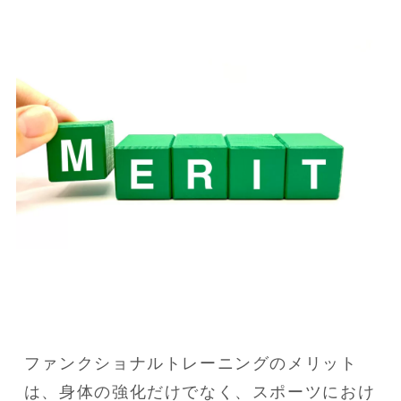
ファンクショナルトレーニングのメリット
は、身体の強化だけでなく、スポーツにおけ