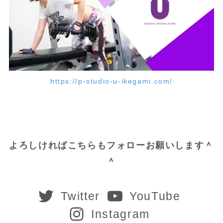
https://p-studio-u-ikegami.com/
よろしければこちらもフォローお願いします＾
＾
Twitter
YouTube
Instagram