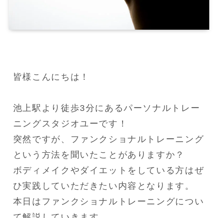
皆様こんにちは！

池上駅より徒歩3分にあるパーソナルトレー
ニングスタジオユーです！

突然ですが、ファンクショナルトレーニング
という方法を聞いたことがありますか？

ボディメイクやダイエットをしている方はぜ
ひ実践していただきたい内容となります。

本日はファンクショナルトレーニングについ
て解説していきます。