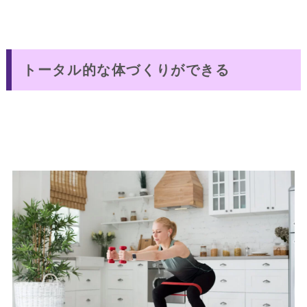
トータル的な体づくりができる