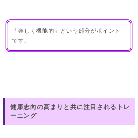
「楽しく機能的」という部分がポイント
です。
健康志向の高まりと共に注目されるトレ
ーニング