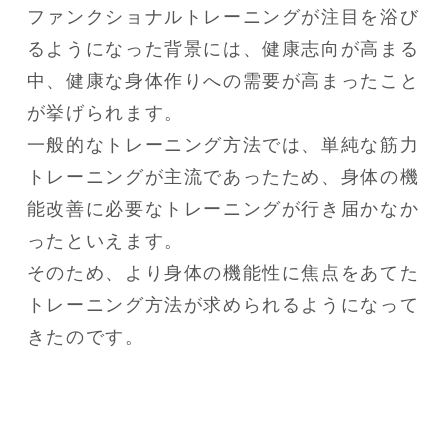
ファンクショナルトレーニングが注目を浴び
るようになった背景には、健康志向が高まる
中、健康な身体作りへの需要が高まったこと
が挙げられます。

一般的なトレーニング方法では、単純な筋力
トレーニングが主流であったため、身体の機
能改善に必要なトレーニングが行き届かなか
ったといえます。

そのため、より身体の機能性に焦点をあてた
トレーニング方法が求められるようになって
きたのです。