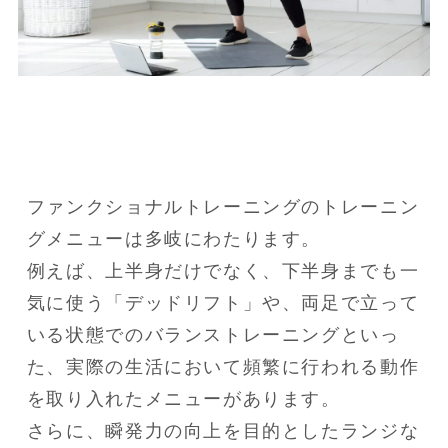
ファンクショナルトレーニングのトレーニン
グメニューは多岐にわたります。

例えば、上半身だけでなく、下半身までも一
気に使う「デッドリフト」や、両足で立って
いる状態でのバランストレーニングといっ
た、実際の生活において頻繁に行われる動作
を取り入れたメニューがあります。

さらに、瞬発力の向上を目的としたランジな