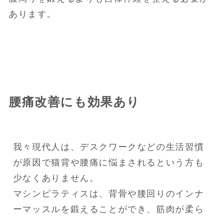
あります。
腰痛改善にも効果あり
我々現代人は、デスクワークなどの生活習慣
が原因で猫背や腰痛に悩まされるという方も
少なくありません。

マシンピラティスは、背骨や腰回りのインナ
ーマッスルを鍛えることができ、筋肉が柔ら