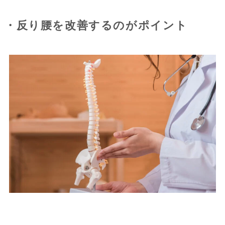
・反り腰を改善するのがポイント