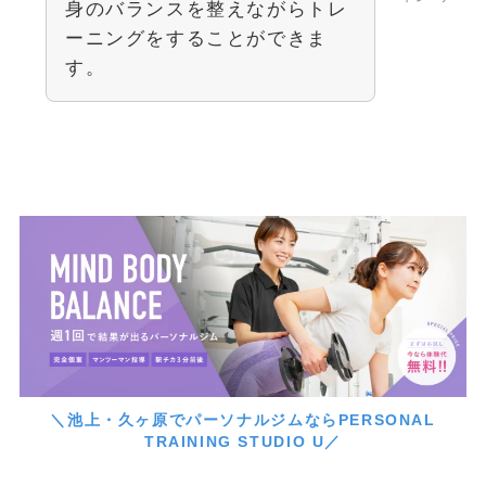
身のバランスを整えながらトレ
ーニングをすることができま
す。
＼池上・久ヶ原でパーソナルジムならPERSONAL
TRAINING STUDIO U／