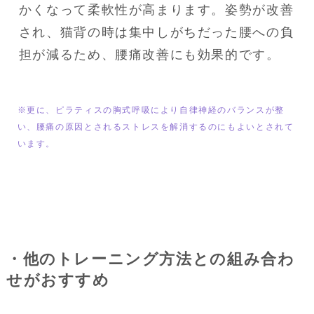
かくなって柔軟性が高まります。姿勢が改善
され、猫背の時は集中しがちだった腰への負
担が減るため、腰痛改善にも効果的です。
※更に、ピラティスの胸式呼吸により自律神経のバランスが整
い、腰痛の原因とされるストレスを解消するのにもよいとされて
います。
・他のトレーニング方法との組み合わ
せがおすすめ