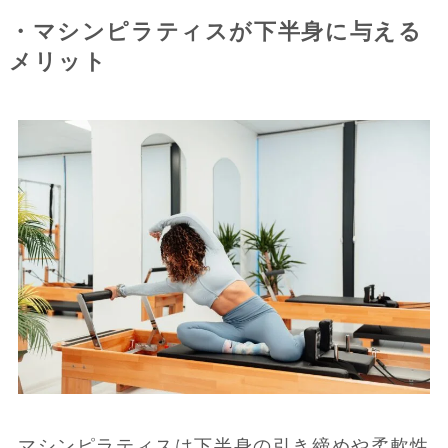
・マシンピラティスが下半身に与える
メリット
マシンピラティスは下半身の引き締めや柔軟性