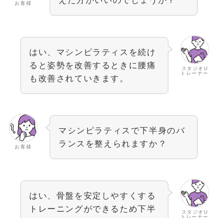
えた方がいいのでしょうか？
お客様
はい、マシンピラティスを続け
ると姿勢を改善するときに腰痛
スタジオU
トレーナー
も改善されていきます。
マシンピラティスで下半身のバ
ランスを整えられますか？
お客様
はい、骨盤を安定しやすくする
トレーニングができるため下半
スタジオU
トレーナー