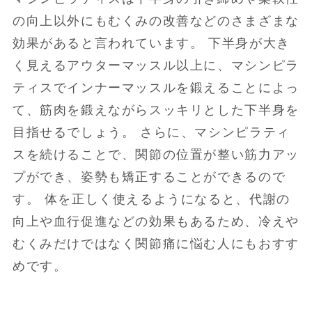
の向上以外にもむくみの改善などのさまざまな
効果があると言われています。 下半身が大き
く見えるアウターマッスル以上に、マシンピラ
ティスでインナーマッスルを鍛えることによっ
て、筋肉を鍛えながらスッキリとした下半身を
目指せるでしょう。 さらに、マシンピラティ
スを続けることで、関節の位置が整い筋力アッ
プができ、姿勢も矯正することができるので
す。 体を正しく使えるようになると、代謝の
向上や血行促進などの効果もあるため、冷えや
むくみだけではなく関節痛に悩む人にもおすす
めです。