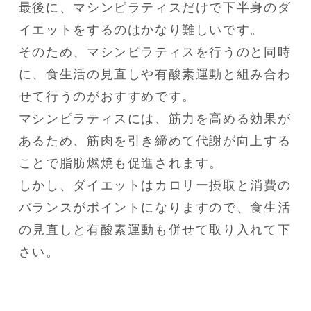
最後に、マシンピラティスだけで下半身のダ
イエットをするのはかなり難しいです。

そのため、マシンピラティスを行うのと同時
に、食生活の見直しや有酸素運動と組み合わ
せて行うのがおすすめです。

マシンピラティスには、筋力を高める効果が
あるため、筋肉を引き締めて代謝が向上する
ことで脂肪燃焼も促進されます。

しかし、ダイエットはカロリー摂取と消費の
バランスがポイントになりますので、食生活
の見直しと有酸素運動も併せて取り入れて下
さい。