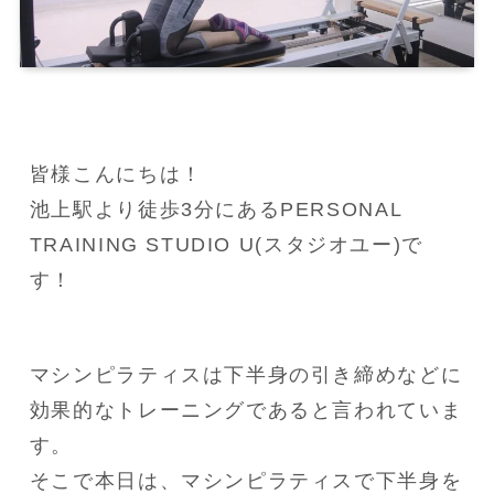
皆様こんにちは！

池上駅より徒歩3分にあるPERSONAL 
TRAINING STUDIO U(スタジオユー)で
す！
マシンピラティスは下半身の引き締めなどに
効果的なトレーニングであると言われていま
す。

そこで本日は、マシンピラティスで下半身を