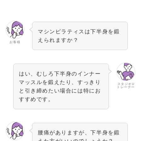
マシンピラティスは下半身を鍛
えられますか？
お客様
はい、むしろ下半身のインナー
マッスルを鍛えたり、すっきり
スタジオU
トレーナー
と引き締めたい場合には特にお
すすめです。
腰痛がありますが、下半身を鍛