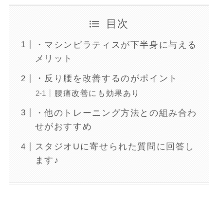
目次
・マシンピラティスが下半身に与える
メリット
・反り腰を改善するのがポイント
腰痛改善にも効果あり
・他のトレーニング方法との組み合わ
せがおすすめ
スタジオUに寄せられた質問に回答し
ます♪