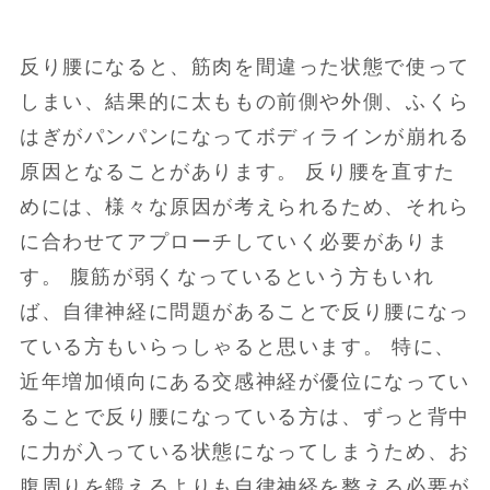
反り腰になると、筋肉を間違った状態で使って
しまい、結果的に太ももの前側や外側、ふくら
はぎがパンパンになってボディラインが崩れる
原因となることがあります。 反り腰を直すた
めには、様々な原因が考えられるため、それら
に合わせてアプローチしていく必要がありま
す。 腹筋が弱くなっているという方もいれ
ば、自律神経に問題があることで反り腰になっ
ている方もいらっしゃると思います。 特に、
近年増加傾向にある交感神経が優位になってい
ることで反り腰になっている方は、ずっと背中
に力が入っている状態になってしまうため、お
腹周りを鍛えるよりも自律神経を整える必要が