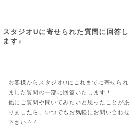
スタジオUに寄せられた質問に回答し
ます♪
お客様からスタジオUにこれまでに寄せられ
ました質問の一部に回答いたします！
他にご質問や聞いてみたいと思ったことがあ
りましたら、いつでもお気軽にお問い合わせ
下さい＾＾