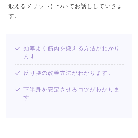
鍛えるメリットについてお話ししていきま
す。
効率よく筋肉を鍛える方法がわかり
ます。
反り腰の改善方法がわかります。
下半身を安定させるコツがわかりま
す。