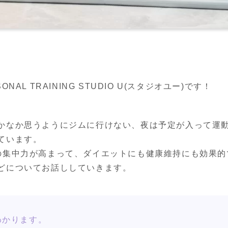
AL TRAINING STUDIO U(スタジオユー)です！
かなか思うようにジムに行けない、夜は予定が入って運
います。

の集中力が高まって、ダイエットにも健康維持にも効果的
どについてお話ししていきます。
わかります。