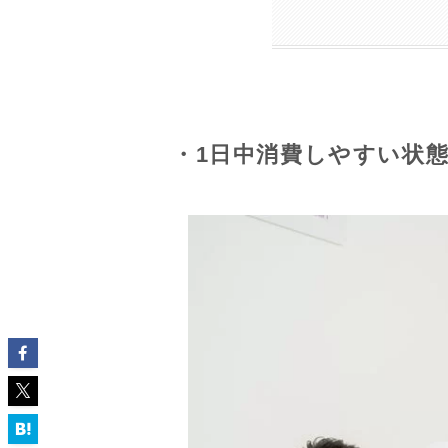
・1日中消費しやすい状