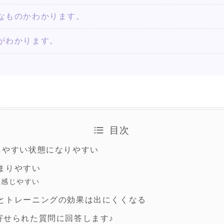
なものかわかります。
がわかります。
目次
しやすい状態になりやすい
まりやすい
を感じやすい
とトレーニングの効果は出にくくなる
寄せられた質問に回答します♪