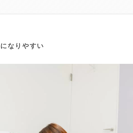
態になりやすい