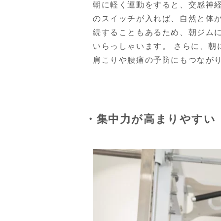
朝に軽く運動をすると、交感神
のスイッチが入れば、自然と体が
続することもあるため、朝ジム
いらっしゃいます。 さらに、
肩こりや腰痛の予防にもつなが
・集中力が高まりやすい