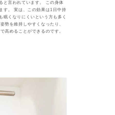
ると言われています。 この身体
す。 実は、この効果は1日中持
も眠くなりにくいという方も多く
の姿勢を維持しやすくなったり、
まで高めることができるのです。