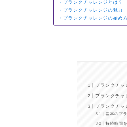
・プランクチャレンジとは？
・プランクチャレンジの魅力
・プランクチャレンジの始め
プランクチャ
プランクチャ
プランクチャ
基本のプ
持続時間