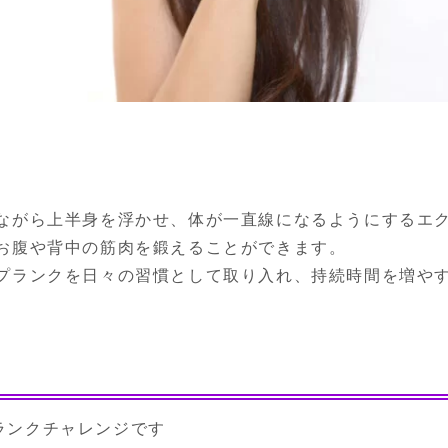
ながら上半身を浮かせ、体が一直線になるようにするエク
お腹や背中の筋肉を鍛えることができます。

プランクを日々の習慣として取り入れ、持続時間を増や
ランクチャレンジです