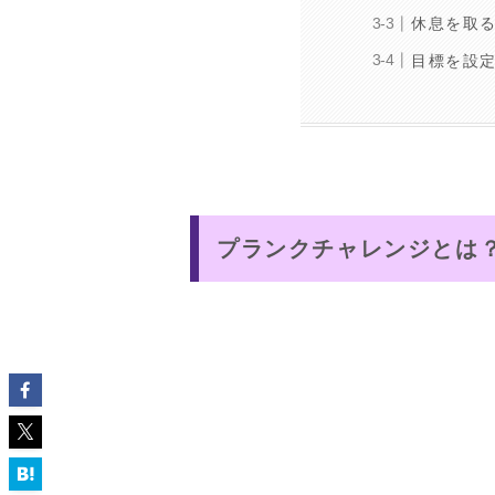
休息を取
目標を設
プランクチャレンジとは