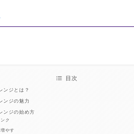
方
目次
レンジとは？
レンジの魅力
レンジの始め方
ランク
を増やす