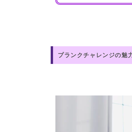
プランクチャレンジの魅