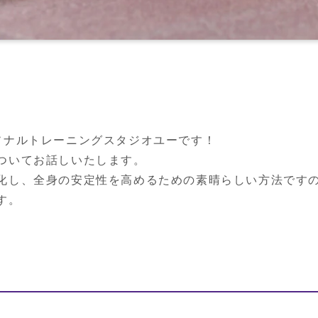
ソナルトレーニングスタジオユーです！

ついてお話しいたします。

化し、全身の安定性を高めるための素晴らしい方法です
す。