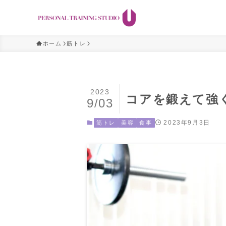
ホーム
筋トレ
2023
コアを鍛えて強
9/03
2023年9月3日
筋トレ
美容
食事