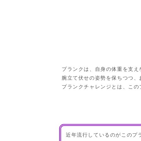
プランクは、自身の体重を支え
腕立て伏せの姿勢を保ちつつ、
プランクチャレンジとは、この
近年流行しているのがこのプ