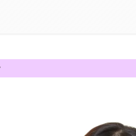
る
定
？